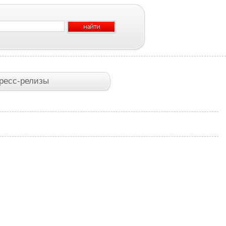
ресс-релизы