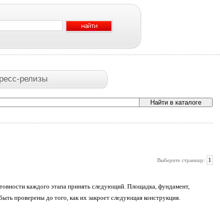
ресс-релизы
1
Выберите страницу:
 готовности каждого этапа принять следующий. Площадка, фундамент,
ыть проверены до того, как их закроет следующая конструкция.