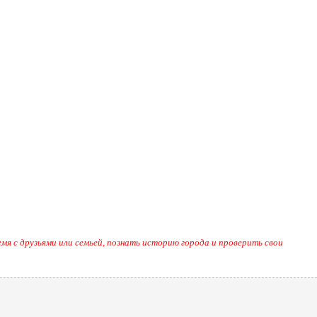
мя с друзьями или семьей, познать историю города и проверить свои