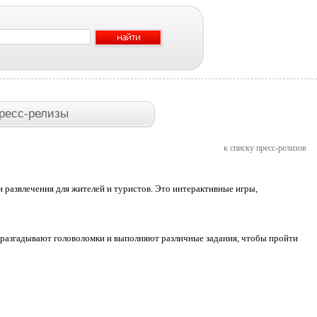
ресс-релизы
к списку пресс-релизов
 развлечения для жителей и туристов. Это интерактивные игры,
 разгадывают головоломки и выполняют различные задания, чтобы пройти