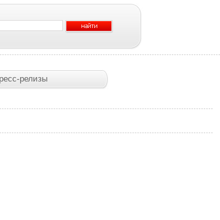
ресс-релизы